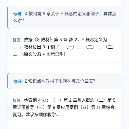
X 教材第 5 章关于 Y 概念的定义和例子，具体怎
么讲？
依据《X 教材》第 5 章 §5.2，Y 概念定义为：
……；教材给出 3 个例子：（一）……（二）……（三）
……（原文段落 + 图示已附）
Z 知识点在教材里出现在哪几个章节？
检索到 4 处：（一）第 2 章引入概念（二）第 5
章详细推导（三）第 8 章应用案例（四）第 11 章综合
复习。建议按顺序教学……