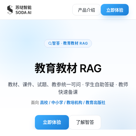
产品介绍
立即体验
智答 · 教育教材 RAG
教育教材 RAG
教材、课件、试题、教参统一可问 · 学生自助答疑 · 教师
快速备课
面向
高校 / 中小学 / 教培机构 / 教育出版社
立即体验
了解智答