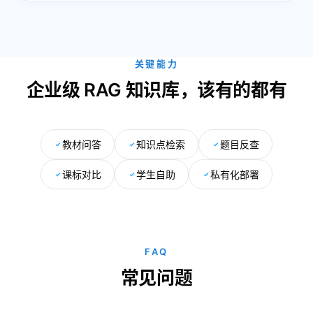
关键能力
企业级 RAG 知识库，该有的都有
教材问答
知识点检索
题目反查
课标对比
学生自助
私有化部署
FAQ
常见问题