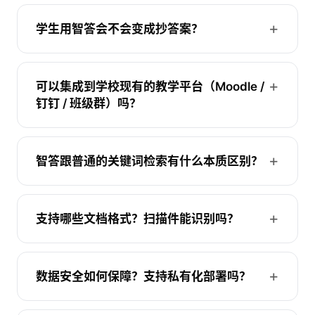
学生用智答会不会变成抄答案？
可以集成到学校现有的教学平台（Moodle /
钉钉 / 班级群）吗？
智答跟普通的关键词检索有什么本质区别？
支持哪些文档格式？扫描件能识别吗？
数据安全如何保障？支持私有化部署吗？