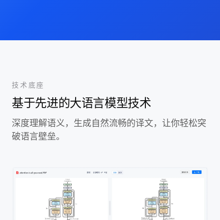
技术底座
基于先进的大语言模型技术
深度理解语义，生成自然流畅的译文，让你轻松突
破语言壁垒。