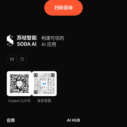
扫码咨询
构建可信的
AI 应用
SodaAI 公众号
联系客服
应用
AI HUB