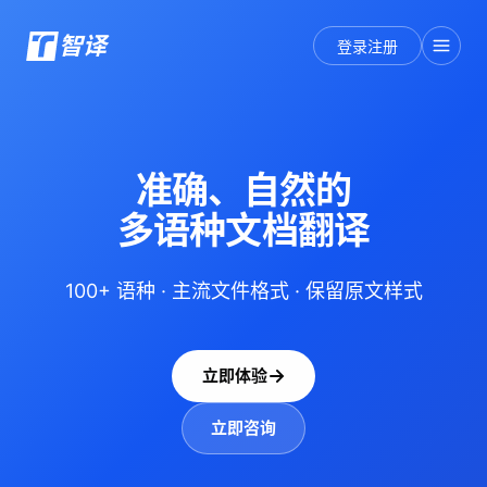
智译
登录注册
准确、自然的
多语种文档翻译
100+ 语种 · 主流文件格式 · 保留原文样式
立即体验
立即咨询