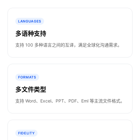
LANGUAGES
多语种支持
支持 100 多种语言之间的互译，满足全球化沟通需求。
FORMATS
多文件类型
支持 Word、Excel、PPT、PDF、Eml 等主流文件格式。
FIDELITY