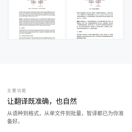
主要功能
让翻译既准确，也自然
从语种到格式，从单文件到批量，智译都已为你准
备好。