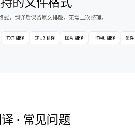
支持的文件格式
格式，翻译后保留原文排版，无需二次整理。
TXT 翻译
EPUB 翻译
图片 翻译
HTML 翻译
邮件
译 · 常见问题