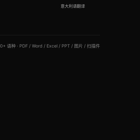
意大利语翻译
+ 语种 · PDF / Word / Excel / PPT / 图片 / 扫描件