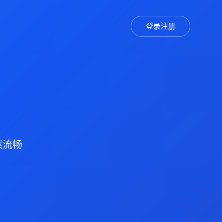
登录注册
然流畅