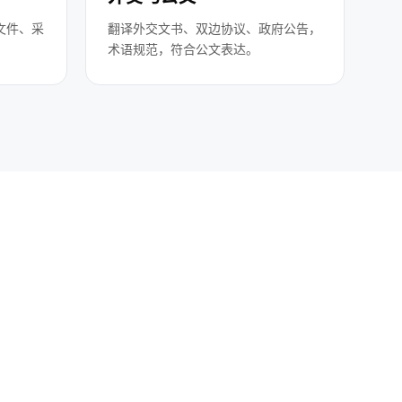
文件、采
翻译外交文书、双边协议、政府公告，
术语规范，符合公文表达。