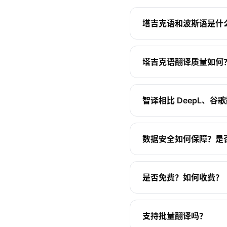
塔吉克语和波斯语是什
塔吉克语翻译质量如何
智译相比 DeepL、
数据安全如何保障？是
是否免费？如何收费？
支持批量翻译吗？