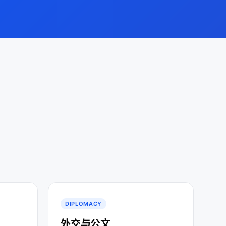
DIPLOMACY
外交与公文