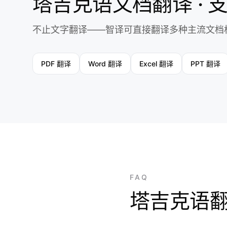
塔吉克语文档翻译 · 
不止文字翻译——智译可直接翻译多种主流文档
PDF 翻译
Word 翻译
Excel 翻译
PPT 翻译
FAQ
塔吉克语翻