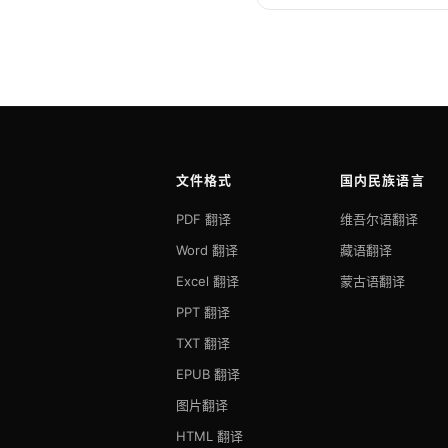
文件格式
国内民族语言
PDF 翻译
维吾尔语翻译
Word 翻译
藏语翻译
Excel 翻译
蒙古语翻译
PPT 翻译
TXT 翻译
EPUB 翻译
图片翻译
HTML 翻译