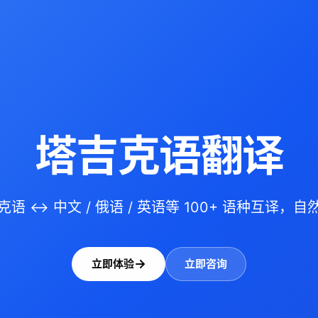
塔吉克语翻译
克语 ↔ 中文 / 俄语 / 英语等 100+ 语种互译，自
立即体验
立即咨询