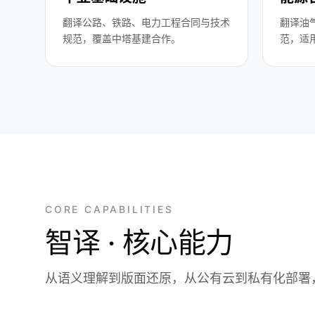
翻译公路、铁路、电力工程合同与技术
翻译油
规范，覆盖中塔基建合作。
范，适
CORE CAPABILITIES
智译 · 核心能力
从语义理解到版面还原，从公有云到私有化部署