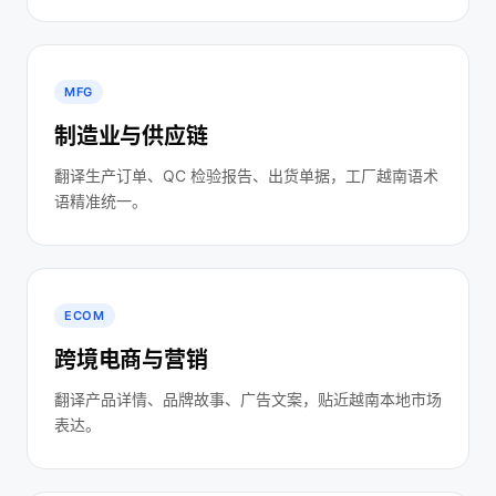
MFG
制造业与供应链
翻译生产订单、QC 检验报告、出货单据，工厂越南语术
语精准统一。
ECOM
跨境电商与营销
翻译产品详情、品牌故事、广告文案，贴近越南本地市场
表达。