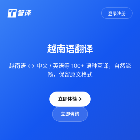
智译
登录注册
越南语翻译
越南语 ↔ 中文 / 英语等 100+ 语种互译，自然流
畅，保留原文格式
立即体验
立即咨询