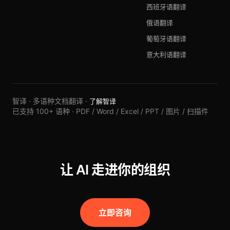
西班牙语翻译
俄语翻译
葡萄牙语翻译
意大利语翻译
智译 · 多语种文档翻译 ·
了解智译
已支持 100+ 语种 · PDF / Word / Excel / PPT / 图片 / 扫描件
让 AI 走进你的组织
立即咨询