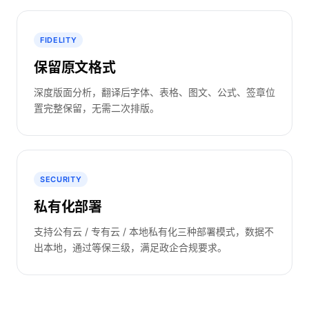
FIDELITY
保留原文格式
深度版面分析，翻译后字体、表格、图文、公式、签章位
置完整保留，无需二次排版。
SECURITY
私有化部署
支持公有云 / 专有云 / 本地私有化三种部署模式，数据不
出本地，通过等保三级，满足政企合规要求。