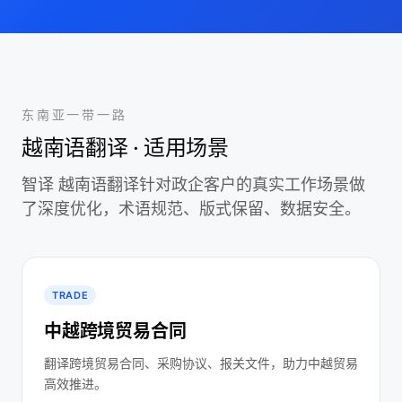
东南亚一带一路
越南语翻译 · 适用场景
智译 越南语翻译针对政企客户的真实工作场景做
了深度优化，术语规范、版式保留、数据安全。
TRADE
中越跨境贸易合同
翻译跨境贸易合同、采购协议、报关文件，助力中越贸易
高效推进。