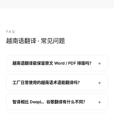
FAQ
越南语翻译 · 常见问题
越南语翻译能保留原文 Word / PDF 排版吗？
工厂日常使用的越南语术语能翻译吗？
智译相比 DeepL、谷歌翻译有什么不同？