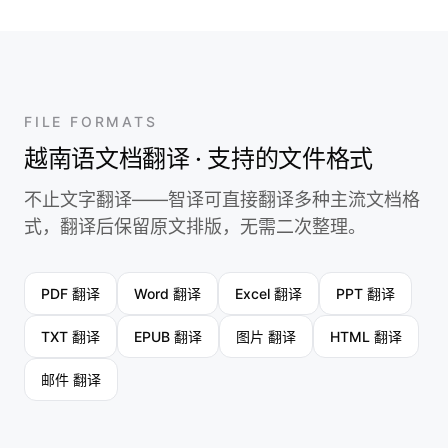
FILE FORMATS
越南语文档翻译 · 支持的文件格式
不止文字翻译——智译可直接翻译多种主流文档格
式，翻译后保留原文排版，无需二次整理。
PDF 翻译
Word 翻译
Excel 翻译
PPT 翻译
TXT 翻译
EPUB 翻译
图片 翻译
HTML 翻译
邮件 翻译