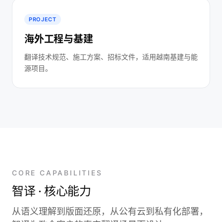
PROJECT
海外工程与基建
翻译技术规范、施工方案、招标文件，适用越南基建与能
源项目。
CORE CAPABILITIES
智译 · 核心能力
从语义理解到版面还原，从公有云到私有化部署，