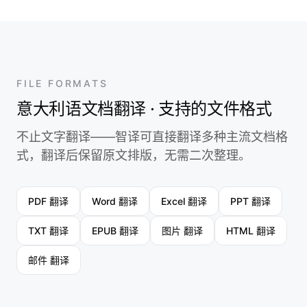
FILE FORMATS
意大利语文档翻译 · 支持的文件格式
不止文字翻译——智译可直接翻译多种主流文档格
式，翻译后保留原文排版，无需二次整理。
PDF 翻译
Word 翻译
Excel 翻译
PPT 翻译
TXT 翻译
EPUB 翻译
图片 翻译
HTML 翻译
邮件 翻译