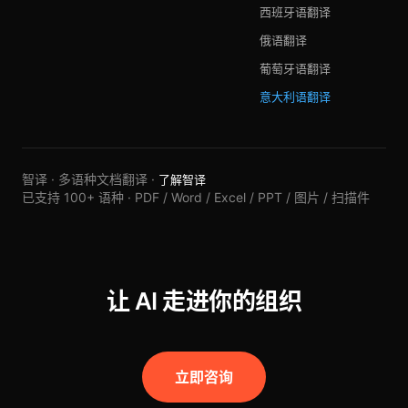
西班牙语翻译
俄语翻译
葡萄牙语翻译
意大利语翻译
智译 · 多语种文档翻译 ·
了解智译
已支持 100+ 语种 · PDF / Word / Excel / PPT / 图片 / 扫描件
让 AI 走进你的组织
立即咨询