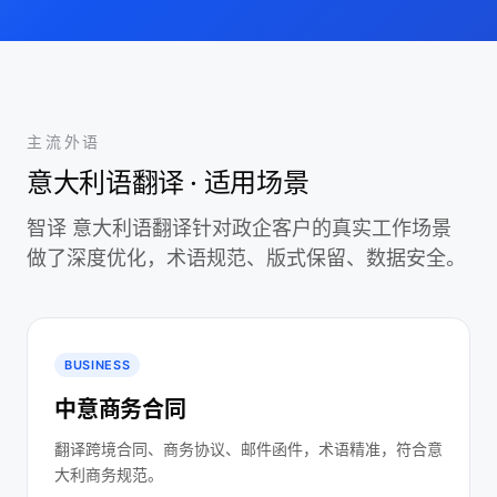
主流外语
意大利语翻译 · 适用场景
智译 意大利语翻译针对政企客户的真实工作场景
做了深度优化，术语规范、版式保留、数据安全。
BUSINESS
中意商务合同
翻译跨境合同、商务协议、邮件函件，术语精准，符合意
大利商务规范。