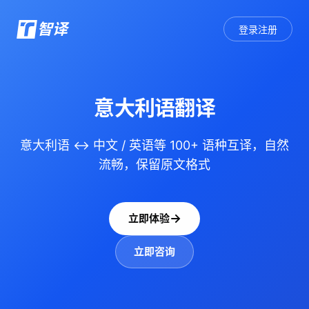
智译
登录注册
意大利语翻译
意大利语 ↔ 中文 / 英语等 100+ 语种互译，自然
流畅，保留原文格式
立即体验
立即咨询