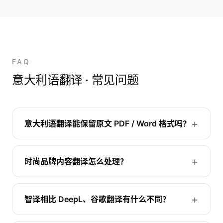
FAQ
意大利语翻译 · 常见问题
意大利语翻译能保留原文 PDF / Word 格式吗？
时尚品牌内容翻译怎么处理？
智译相比 DeepL、谷歌翻译有什么不同？