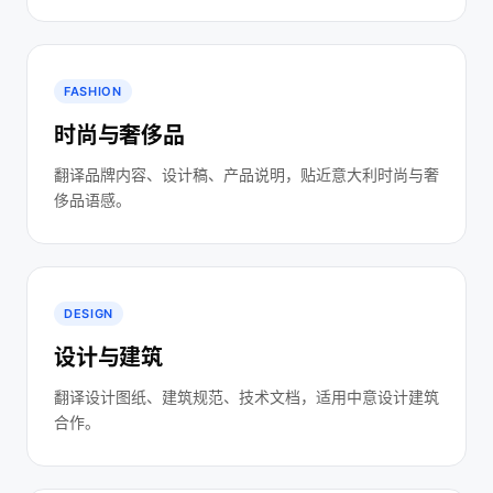
FASHION
时尚与奢侈品
翻译品牌内容、设计稿、产品说明，贴近意大利时尚与奢
侈品语感。
DESIGN
设计与建筑
翻译设计图纸、建筑规范、技术文档，适用中意设计建筑
合作。