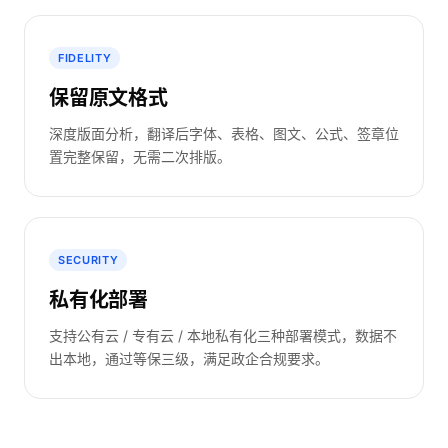
FIDELITY
保留原文格式
深度版面分析，翻译后字体、表格、图文、公式、签章位
置完整保留，无需二次排版。
SECURITY
私有化部署
支持公有云 / 专有云 / 本地私有化三种部署模式，数据不
出本地，通过等保三级，满足政企合规要求。