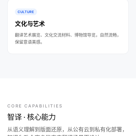
CULTURE
文化与艺术
翻译艺术展览、文化交流材料、博物馆导览，自然流畅，
保留意语美感。
CORE CAPABILITIES
智译 · 核心能力
从语义理解到版面还原，从公有云到私有化部署，