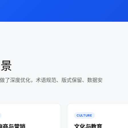
场景
景做了深度优化，术语规范、版式保留、数据安
CULTURE
电商与营销
文化与教育