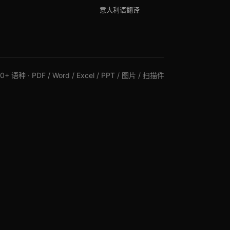
意大利语翻译
+ 语种 · PDF / Word / Excel / PPT / 图片 / 扫描件