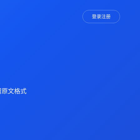
登录注册
保留原文格式