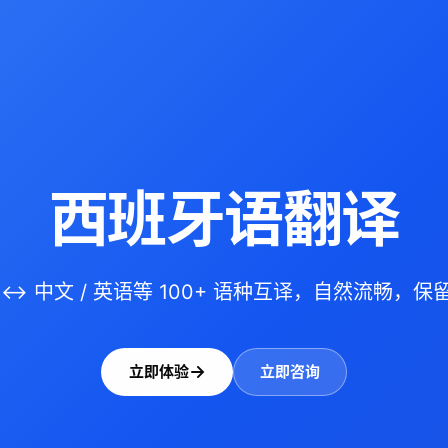
西班牙语翻译
↔ 中文 / 英语等 100+ 语种互译，自然流畅，
立即体验
立即咨询