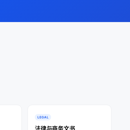
LEGAL
法律与商务文书