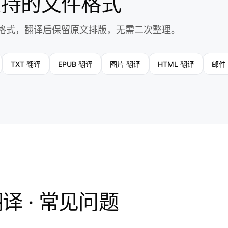
支持的文件格式
格式，翻译后保留原文排版，无需二次整理。
TXT 翻译
EPUB 翻译
图片 翻译
HTML 翻译
邮件
译 · 常见问题