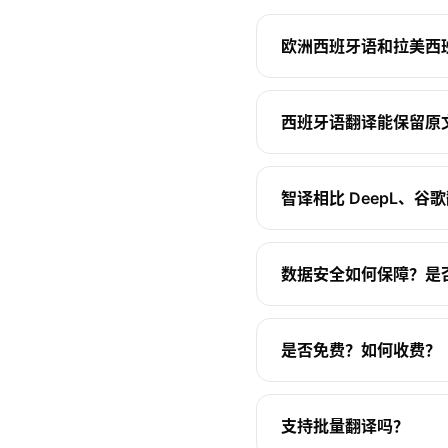
欧洲西班牙语和拉美西
西班牙语翻译能保留原
智译相比 DeepL、
数据安全如何保障？是
是否免费？如何收费？
支持批量翻译吗？