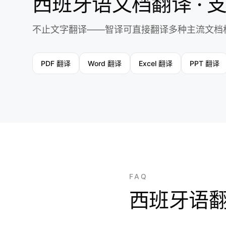
西班牙语文档翻译 · 
不止文字翻译——智译可直接翻译多种主流文档
PDF 翻译
Word 翻译
Excel 翻译
PPT 翻译
FAQ
西班牙语翻