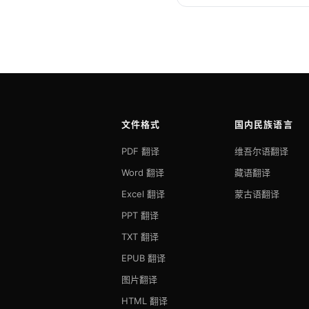
文件格式
国内民族语言
PDF 翻译
维吾尔语翻译
Word 翻译
藏语翻译
Excel 翻译
蒙古语翻译
PPT 翻译
TXT 翻译
EPUB 翻译
图片翻译
HTML 翻译