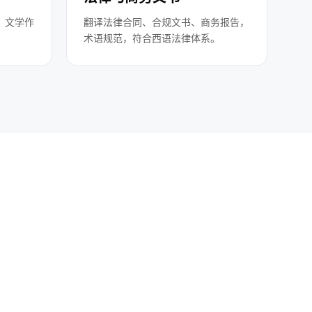
、文学作
翻译法律合同、合规文书、商务报告，
。
术语规范，符合西语法律体系。