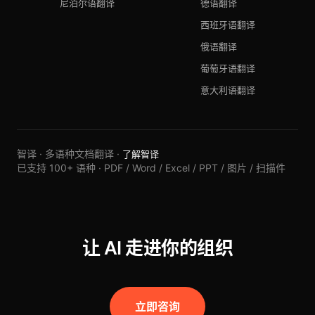
尼泊尔语翻译
德语翻译
西班牙语翻译
俄语翻译
葡萄牙语翻译
意大利语翻译
智译 · 多语种文档翻译 ·
了解智译
已支持 100+ 语种 · PDF / Word / Excel / PPT / 图片 / 扫描件
让 AI 走进你的组织
立即咨询