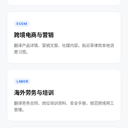
ECOM
跨境电商与营销
翻译产品详情、营销文案、社媒内容，贴近菲律宾本地消
费习惯。
LABOR
海外劳务与培训
翻译劳务合同、岗位培训资料、安全手册，规范跨境用工
管理。