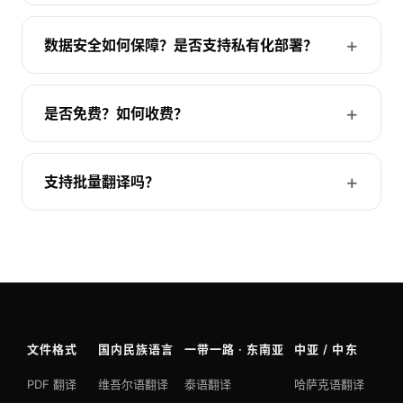
数据安全如何保障？是否支持私有化部署？
是否免费？如何收费？
支持批量翻译吗？
文件格式
国内民族语言
一带一路 · 东南亚
中亚 / 中东
PDF 翻译
维吾尔语翻译
泰语翻译
哈萨克语翻译