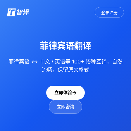
智译
登录注册
菲律宾语翻译
菲律宾语 ↔ 中文 / 英语等 100+ 语种互译，自然
流畅，保留原文格式
立即体验
立即咨询