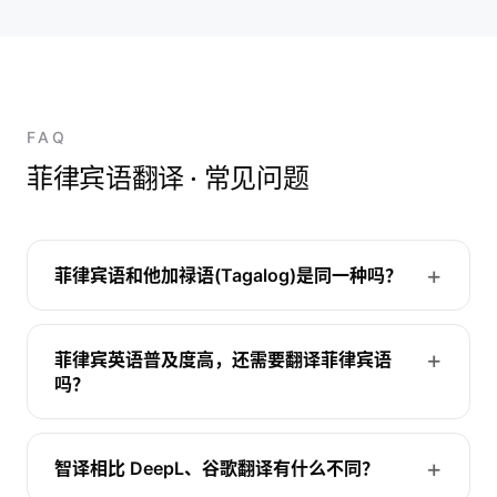
FAQ
菲律宾语翻译 · 常见问题
菲律宾语和他加禄语(Tagalog)是同一种吗？
菲律宾英语普及度高，还需要翻译菲律宾语
吗？
智译相比 DeepL、谷歌翻译有什么不同？