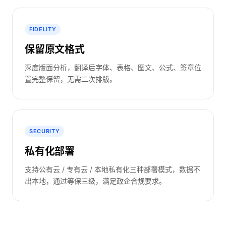
FIDELITY
保留原文格式
深度版面分析，翻译后字体、表格、图文、公式、签章位
置完整保留，无需二次排版。
SECURITY
私有化部署
支持公有云 / 专有云 / 本地私有化三种部署模式，数据不
出本地，通过等保三级，满足政企合规要求。