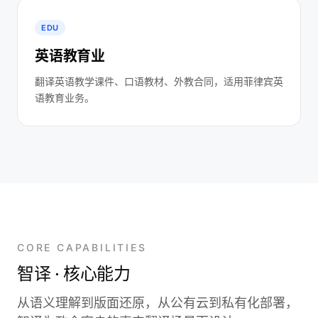
EDU
英语教育业
翻译英语教学课件、口语教材、外教合同，适用菲律宾英
语教育业务。
CORE CAPABILITIES
智译 · 核心能力
从语义理解到版面还原，从公有云到私有化部署，