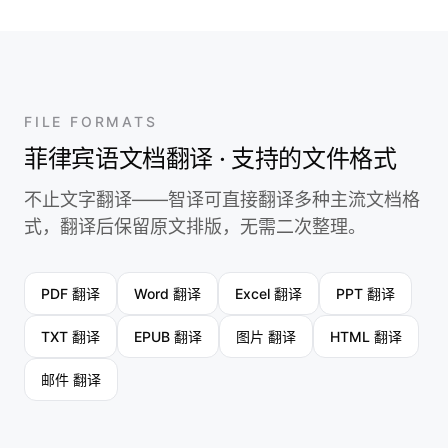
FILE FORMATS
菲律宾语文档翻译 · 支持的文件格式
不止文字翻译——智译可直接翻译多种主流文档格
式，翻译后保留原文排版，无需二次整理。
PDF 翻译
Word 翻译
Excel 翻译
PPT 翻译
TXT 翻译
EPUB 翻译
图片 翻译
HTML 翻译
邮件 翻译