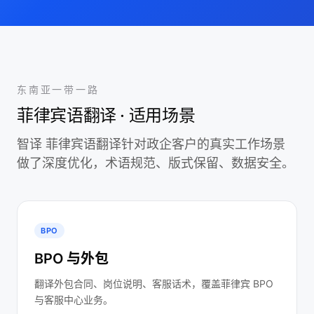
东南亚一带一路
菲律宾语翻译 · 适用场景
智译 菲律宾语翻译针对政企客户的真实工作场景
做了深度优化，术语规范、版式保留、数据安全。
BPO
BPO 与外包
翻译外包合同、岗位说明、客服话术，覆盖菲律宾 BPO
与客服中心业务。